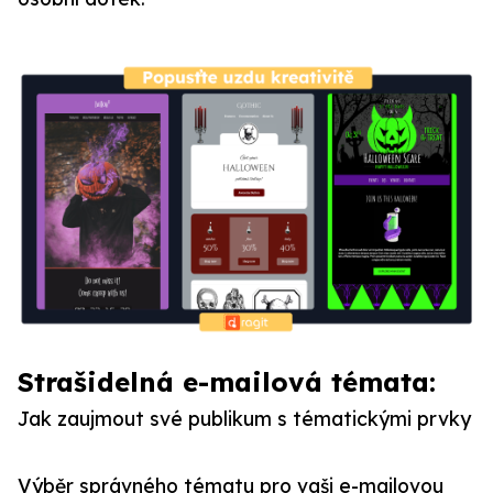
Strašidelná e-mailová témata:
Jak zaujmout své publikum s tématickými prvky
Výběr správného tématu pro vaši e-mailovou