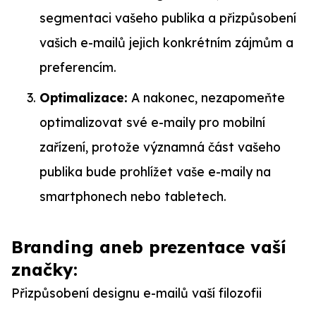
segmentaci vašeho publika a přizpůsobení
vašich e-mailů jejich konkrétním zájmům a
preferencím.
Optimalizace:
A nakonec, nezapomeňte
optimalizovat své e-maily pro mobilní
zařízení, protože významná část vašeho
publika bude prohlížet vaše e-maily na
smartphonech nebo tabletech.
Branding aneb prezentace vaší
značky:
Přizpůsobení designu e-mailů vaší filozofii