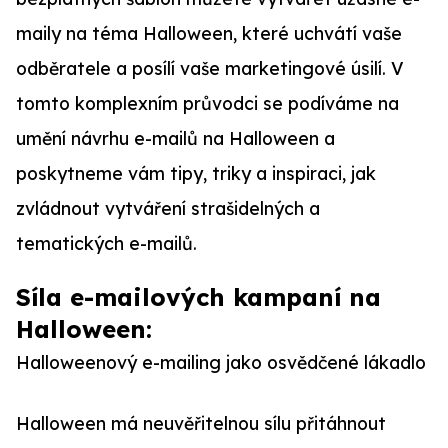
maily na téma Halloween, které uchvátí vaše
odběratele a posílí vaše marketingové úsilí. V
tomto komplexním průvodci se podíváme na
umění návrhu e-mailů na Halloween a
poskytneme vám tipy, triky a inspiraci, jak
zvládnout vytváření strašidelných a
tematických e-mailů.
Síla e-mailových kampaní na
Halloween:
Halloweenový e-mailing jako osvědčené lákadlo
Halloween má neuvěřitelnou sílu přitáhnout